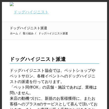
ドッグハイジニスト派遣
ホーム
/
取り組み
/
ドッグハイジニスト派遣
ドッグハイジニスト派遣
ドッグハイジニスト協会では、ペットショップや
ペットサロン、各種イベントへのドッグハイジニ
ストの派遣を行っております。
「ペット同伴OK」の店舗・施設であれば、業種は
問いません。
来店の動機づけに、新規のお客様獲得に、またお
客様へのプラスαのサービスとして喜んで頂いてお