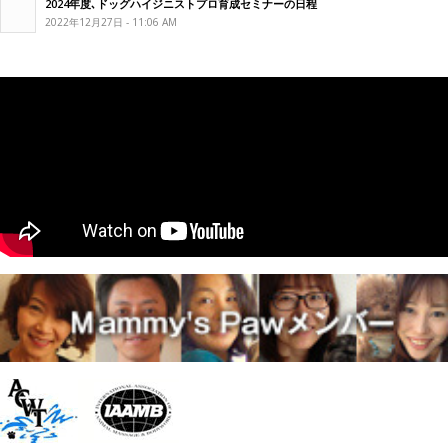
2024年度､ドッグハイジニストプロ育成セミナーの日程
2022年12月27日 - 11:06 AM