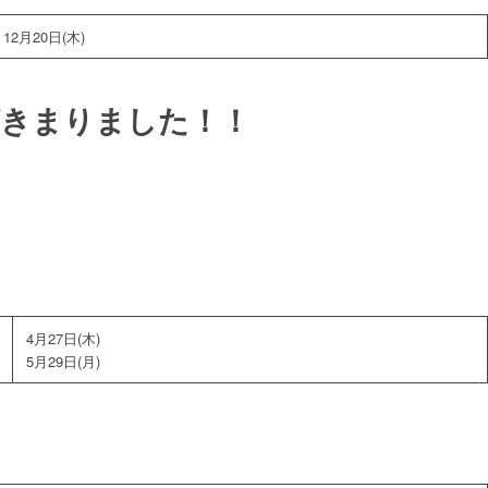
12月20日(木)
がきまりました！！
4月27日(木)
5月29日(月)