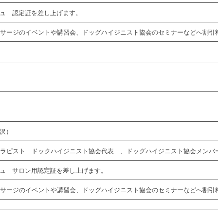
ェルジュ 認定証を差し上げます。
サージのイベントや講習会、ドッグハイジニスト協会のセミナーなどへ割引
藤沢）
ラピスト ドックハイジニスト協会代表 、ドッグハイジニスト協会メンバ
ェルジュ サロン用認定証を差し上げます。
サージのイベントや講習会、ドッグハイジニスト協会のセミナーなどへ割引