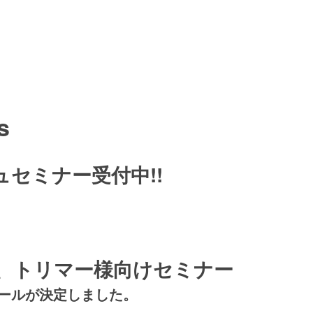
s
ュセミナー受付中!!
、トリマー様向けセミナー
ュールが決定しました。