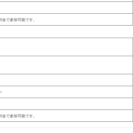
料金で参加可能です。
ー
料金で参加可能です。